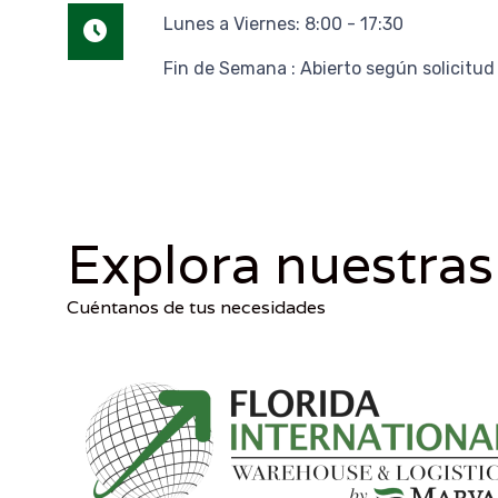
Lunes a Viernes: 8:00 - 17:30
Fin de Semana : Abierto según solicitud
Explora nuestras
Cuéntanos de tus necesidades