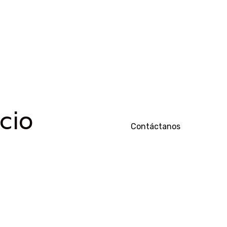
cio
Contáctanos