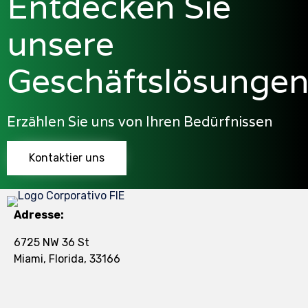
Entdecken Sie
unsere
Geschäftslösunge
Erzählen Sie uns von Ihren Bedürfnissen
Kontaktier uns
Adresse:
6725 NW 36 St
Miami, Florida, 33166