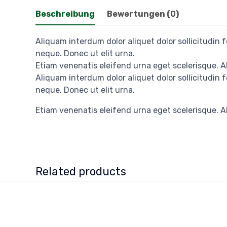
Beschreibung
Bewertungen (0)
Aliquam interdum dolor aliquet dolor sollicitudin
neque. Donec ut elit urna.
Etiam venenatis eleifend urna eget scelerisque. Al
Aliquam interdum dolor aliquet dolor sollicitudin
neque. Donec ut elit urna.
Etiam venenatis eleifend urna eget scelerisque. Al
Related products