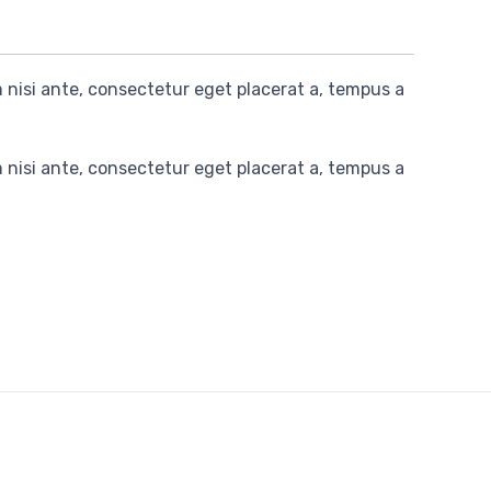
nisi ante, consectetur eget placerat a, tempus a
nisi ante, consectetur eget placerat a, tempus a