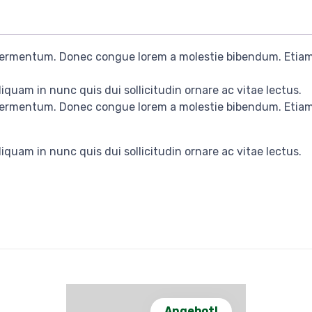
 fermentum. Donec congue lorem a molestie bibendum. Etiam 
iquam in nunc quis dui sollicitudin ornare ac vitae lectus.
 fermentum. Donec congue lorem a molestie bibendum. Etiam 
iquam in nunc quis dui sollicitudin ornare ac vitae lectus.
Angebot!