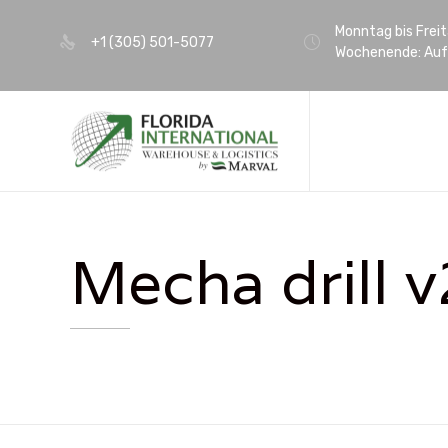
Monntag bis Freit
+1 (305) 501-5077
Wochenende: Auf
Mecha drill v