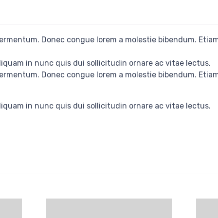
 fermentum. Donec congue lorem a molestie bibendum. Etiam 
iquam in nunc quis dui sollicitudin ornare ac vitae lectus.
 fermentum. Donec congue lorem a molestie bibendum. Etiam 
iquam in nunc quis dui sollicitudin ornare ac vitae lectus.