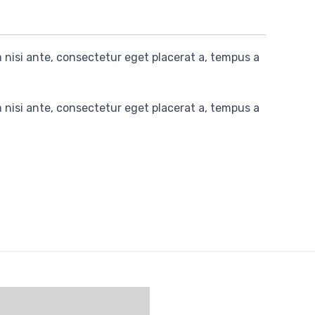
nisi ante, consectetur eget placerat a, tempus a
nisi ante, consectetur eget placerat a, tempus a