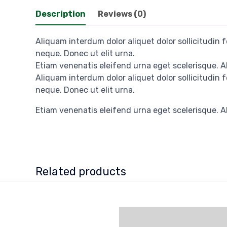
Description
Reviews (0)
Aliquam interdum dolor aliquet dolor sollicitudin
neque. Donec ut elit urna.
Etiam venenatis eleifend urna eget scelerisque. Al
Aliquam interdum dolor aliquet dolor sollicitudin
neque. Donec ut elit urna.
Etiam venenatis eleifend urna eget scelerisque. Al
Related products