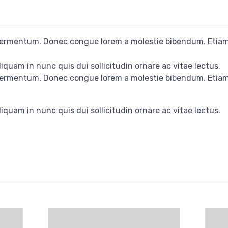
 fermentum. Donec congue lorem a molestie bibendum. Etiam 
iquam in nunc quis dui sollicitudin ornare ac vitae lectus.
 fermentum. Donec congue lorem a molestie bibendum. Etiam 
iquam in nunc quis dui sollicitudin ornare ac vitae lectus.