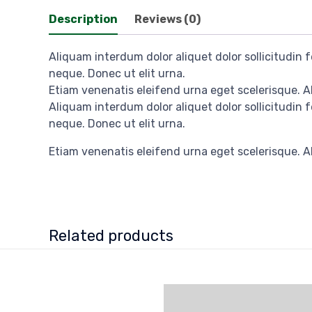
Description
Reviews (0)
Aliquam interdum dolor aliquet dolor sollicitudin
neque. Donec ut elit urna.
Etiam venenatis eleifend urna eget scelerisque. Al
Aliquam interdum dolor aliquet dolor sollicitudin
neque. Donec ut elit urna.
Etiam venenatis eleifend urna eget scelerisque. Al
Related products