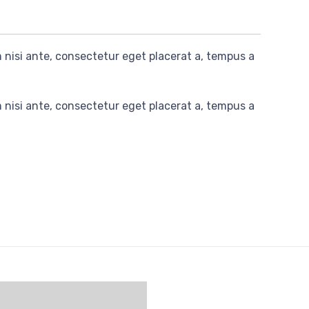
nisi ante, consectetur eget placerat a, tempus a
nisi ante, consectetur eget placerat a, tempus a