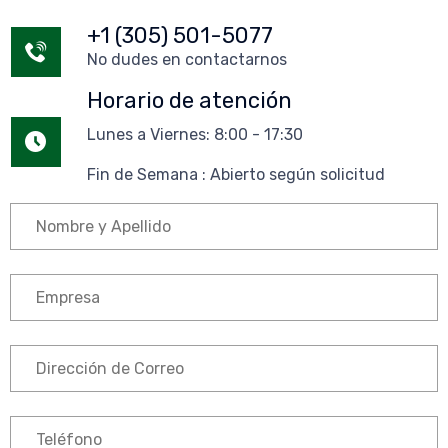
+1 (305) 501-5077
No dudes en contactarnos
Horario de atención
Lunes a Viernes: 8:00 - 17:30
Fin de Semana : Abierto según solicitud