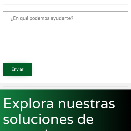
Explora nuestras
soluciones de