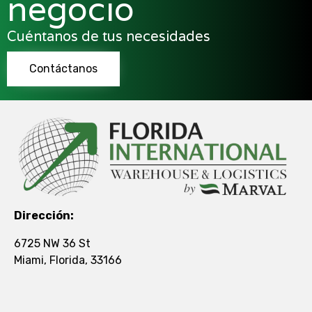
negocio
Cuéntanos de tus necesidades
Contáctanos
Dirección:
6725 NW 36 St
Miami, Florida, 33166