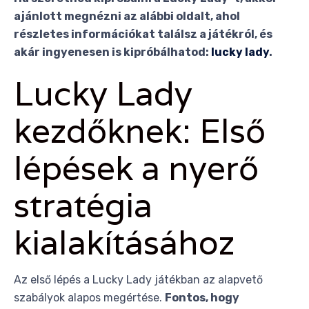
ajánlott megnézni az alábbi oldalt, ahol
részletes információkat találsz a játékról, és
akár ingyenesen is kipróbálhatod:
lucky lady
.
Lucky Lady
kezdőknek: Első
lépések a nyerő
stratégia
kialakításához
Az első lépés a Lucky Lady játékban az alapvető
szabályok alapos megértése.
Fontos, hogy