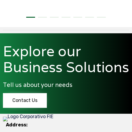
Explore our
Business Solutions
Tell us about your needs
Contact Us
Address: