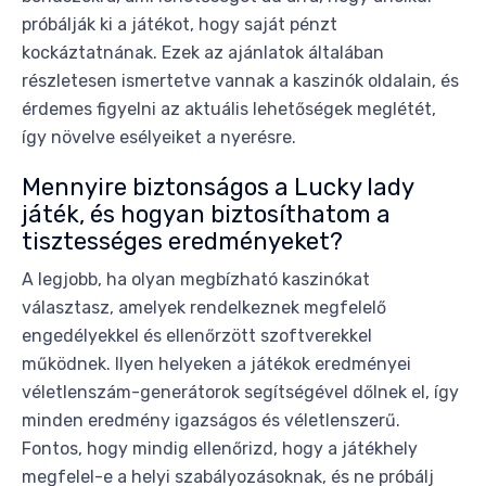
próbálják ki a játékot, hogy saját pénzt
kockáztatnának. Ezek az ajánlatok általában
részletesen ismertetve vannak a kaszinók oldalain, és
érdemes figyelni az aktuális lehetőségek meglétét,
így növelve esélyeiket a nyerésre.
Mennyire biztonságos a Lucky lady
játék, és hogyan biztosíthatom a
tisztességes eredményeket?
A legjobb, ha olyan megbízható kaszinókat
választasz, amelyek rendelkeznek megfelelő
engedélyekkel és ellenőrzött szoftverekkel
működnek. Ilyen helyeken a játékok eredményei
véletlenszám-generátorok segítségével dőlnek el, így
minden eredmény igazságos és véletlenszerű.
Fontos, hogy mindig ellenőrizd, hogy a játékhely
megfelel-e a helyi szabályozásoknak, és ne próbálj