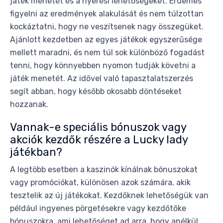
játék menetét és a nyerési lehetőségeket. Érdemes
figyelni az eredmények alakulását és nem túlzottan
kockáztatni, hogy ne veszítsenek nagy összegüket.
Ajánlott kezdetben az egyes játékok egyszerűsége
mellett maradni, és nem túl sok különböző fogadást
tenni, hogy könnyebben nyomon tudják követni a
játék menetét. Az idővel való tapasztalatszerzés
segít abban, hogy később okosabb döntéseket
hozzanak.
Vannak-e speciális bónuszok vagy
akciók kezdők részére a Lucky lady
játékban?
A legtöbb esetben a kaszinók kínálnak bónuszokat
vagy promóciókat, különösen azok számára, akik
tesztelik az új játékokat. Kezdőknek lehetőségük van
például ingyenes pörgetésekre vagy kezdőtőke
bónuszokra, ami lehetőséget ad arra, hogy anélkül