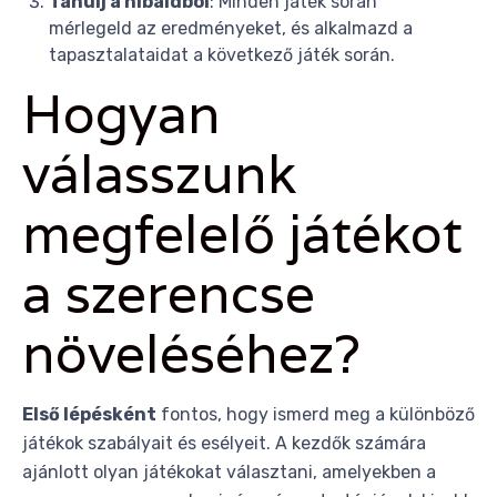
Tanulj a hibáidból
: Minden játék során
mérlegeld az eredményeket, és alkalmazd a
tapasztalataidat a következő játék során.
Hogyan
válasszunk
megfelelő játékot
a szerencse
növeléséhez?
Első lépésként
fontos, hogy ismerd meg a különböző
játékok szabályait és esélyeit. A kezdők számára
ajánlott olyan játékokat választani, amelyekben a