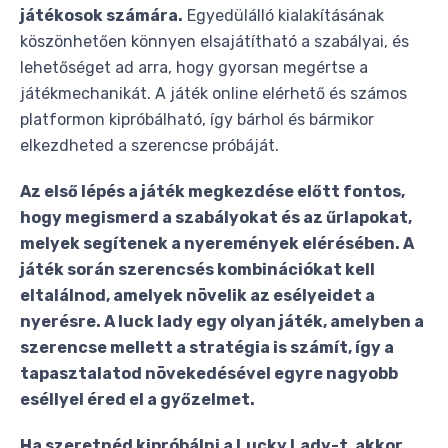
játékosok számára.
Egyedülálló kialakításának
köszönhetően könnyen elsajátítható a szabályai, és
lehetőséget ad arra, hogy gyorsan megértse a
játékmechanikát. A játék online elérhető és számos
platformon kipróbálható, így bárhol és bármikor
elkezdheted a szerencse próbáját.
Az első lépés a játék megkezdése előtt fontos,
hogy megismerd a szabályokat és az űrlapokat,
melyek segítenek a nyeremények elérésében. A
játék során szerencsés kombinációkat kell
eltalálnod, amelyek növelik az esélyeidet a
nyerésre. A luck lady egy olyan játék, amelyben a
szerencse mellett a stratégia is számít, így a
tapasztalatod növekedésével egyre nagyobb
eséllyel éred el a győzelmet.
Ha szeretnéd kipróbálni a Lucky Lady-t, akkor