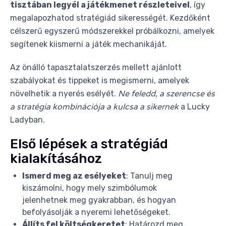
tisztában legyél a játékmenet részleteivel
, így
megalapozhatod stratégiád sikerességét. Kezdőként
célszerű egyszerű módszerekkel próbálkozni, amelyek
segítenek kiismerni a játék mechanikáját.
Az önálló tapasztalatszerzés mellett ajánlott
szabályokat és tippeket is megismerni, amelyek
Ne feledd, a szerencse és
növelhetik a nyerés esélyét.
a stratégia kombinációja a kulcsa a sikernek
a Lucky
Ladyban.
Első lépések a stratégiád
kialakításához
Ismerd meg az esélyeket
: Tanulj meg
kiszámolni, hogy mely szimbólumok
jelenhetnek meg gyakrabban, és hogyan
befolyásolják a nyeremi lehetőségeket.
Állíts fel költségkeretet
: Határozd meg,