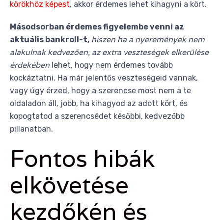
körökhöz képest
, akkor érdemes lehet kihagyni a kört.
Másodsorban érdemes figyelembe venni az
hiszen ha a nyeremények nem
aktuális bankroll-t,
alakulnak kedvezően, az extra veszteségek elkerülése
érdekében
lehet, hogy nem érdemes tovább
kockáztatni. Ha már jelentős veszteségeid vannak,
vagy úgy érzed, hogy a szerencse most nem a te
oldaladon áll, jobb, ha kihagyod az adott kört, és
kopogtatod a szerencsédet későbbi, kedvezőbb
pillanatban.
Fontos hibák
elkövetése
kezdőkén és