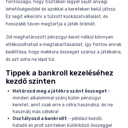
fontosságú, hogy tisztában legyél saját anyagi
lehetőségeiddel és azokkal a kereteken belül játssz.
Ez segít elkerülni a túlzott kockázatvállalást, és
hosszabb távon megtartja a játék örömét.
Jól meghatározott pénzügyi keret nélkül könnyen
eltékozolhatod a megtakarításaidat, így fontos annak
beállítása, hogy mekkora összeget szánsz a játékokra,
és azt soha ne lépd túl.
Tippek a bankroll kezeléséhez
kezdő szinten
Határozd meg a játékra szánt összeget
–
minden alkalommal szánj külön pénzügyi
keretet, amit csak erre a célra használsz, és ne
használj más célokra!
Osztályozd a bankrollt
– például kezdő,
haladó és profi szinteken különböző összeggel