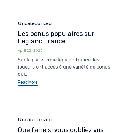
Category
Uncategorized
Les bonus populaires sur
Legiano France
April 23, 2026
Sur la plateforme legiano france, les
joueurs ont accès à une variété de bonus
qui...
Read More
Category
Uncategorized
Que faire si vous oubliez vos