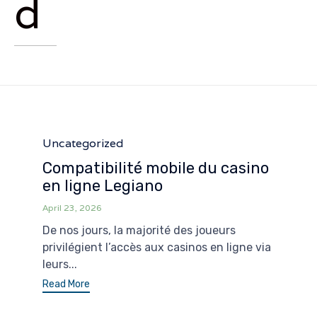
d
Category
Uncategorized
Compatibilité mobile du casino
en ligne Legiano
April 23, 2026
De nos jours, la majorité des joueurs
privilégient l’accès aux casinos en ligne via
leurs...
Read More