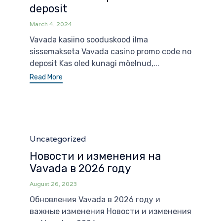
deposit
March 4, 2024
Vavada kasiino sooduskood ilma
sissemakseta Vavada casino promo code no
deposit Kas oled kunagi mõelnud,...
Read More
Category
Uncategorized
Новости и изменения на
Vavada в 2026 году
August 26, 2023
Обновления Vavada в 2026 году и
важные изменения Новости и изменения